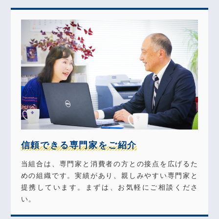
信頼できる専門家をご紹介
当組合は、専門家と消費者の方との接点を広げるた
めの組織です。実績があり、親しみやすい専門家と
提携しています。まずは、お気軽にご相談くださ
い。