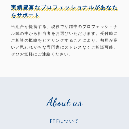
実績豊富なプロフェッショナルがあなた
をサポート
当組合が提携する、現役で活躍中のプロフェッショナ
ル陣の中から担当者をお選びいただけます。受付時に
ご相談の概略をヒアリングすることにより、敷居が高
いと思われがちな専門家にストレスなくご相談可能。
ぜひお気軽にご連絡ください。
About us
FTFについて