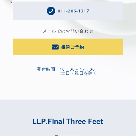
011-206-1317
メールでのお問い合わせ
相談ご予約
受付時間
10：00～17：00
(土日・祝日を除く)