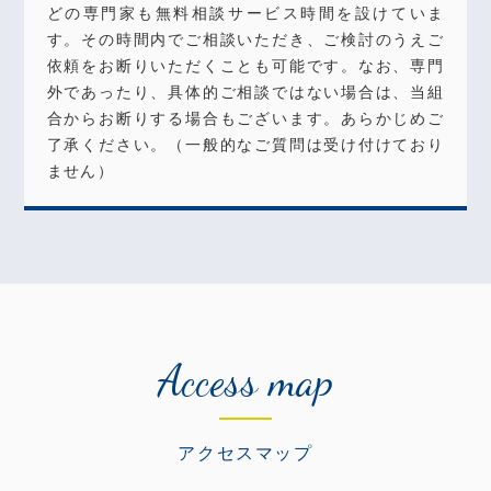
どの専門家も無料相談サービス時間を設けていま
す。その時間内でご相談いただき、ご検討のうえご
依頼をお断りいただくことも可能です。なお、専門
外であったり、具体的ご相談ではない場合は、当組
合からお断りする場合もございます。あらかじめご
了承ください。（一般的なご質問は受け付けており
ません）
Access map
アクセスマップ