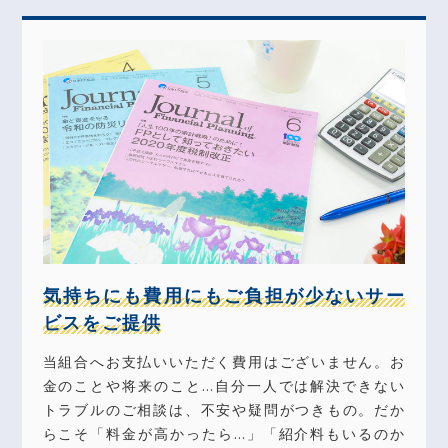
気持ちにも費用にもご負担が少ないサー
ビスをご提供
当組合へお支払いいただく費用はございません。お
金のことや将来のこと…自分一人では解決できない
トラブルのご相談は、不安や疑問がつきもの。だか
らこそ「料金が高かったら…」「紹介料もいるのか