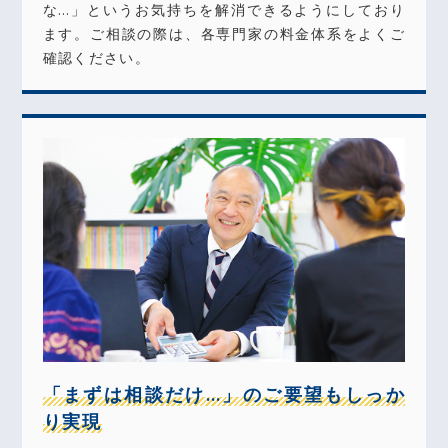
な…」というお気持ちを解消できるようにしており
ます。ご相談の際は、各専門家の料金体系をよくご
確認ください。
「まずは相談だけ…」のご要望もしっか
り実現